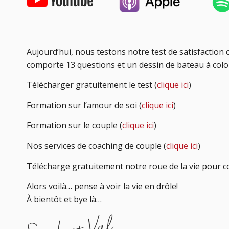
Aujourd’hui, nous testons notre test de satisfaction 
comporte 13 questions et un dessin de bateau à color
Télécharger gratuitement le test (
clique ici
)
Formation sur l’amour de soi (
clique ici
)
Formation sur le couple (
clique ici
)
Nos services de coaching de couple (
clique ici
)
Télécharge gratuitement notre roue de la vie pour c
Alors voilà… pense à voir la vie en drôle!
À bientôt et bye là…