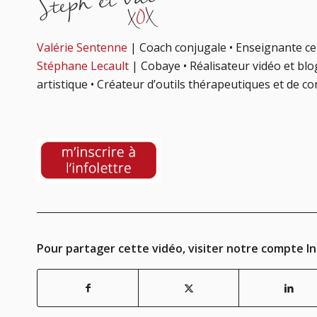
Valérie Sentenne
| Coach conjugale • Enseignante ce
Stéphane Lecault
| Cobaye • Réalisateur vidéo et blo
artistique • Créateur d’outils thérapeutiques et de c
Pour partager cette vidéo, visiter notre compte I