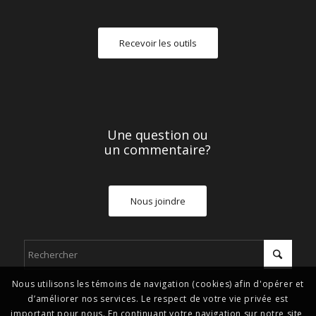
Recevoir les outils
Une question ou
un commentaire?
Nous joindre
Nous utilisons les témoins de navigation (cookies) afin d'opérer et
d’améliorer nos services. Le respect de votre vie privée est
important pour nous. En continuant votre navigation sur notre site,