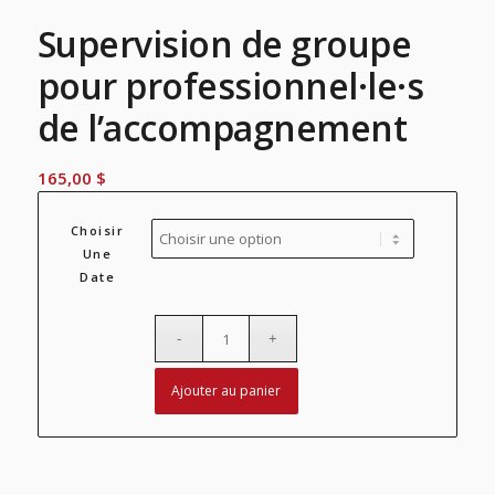
Supervision de groupe
pour professionnel·le·s
de l’accompagnement
165,00
$
Choisir
Une
Date
Ajouter au panier