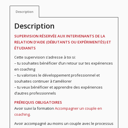
Description
Description
SUPERVISION RÉSERVÉE AUX INTERVENANTS DE LA
RELATION D’AIDE (DÉBUTANTS OU EXPÉRIMENTÉS) ET
ÉTUDIANTS
Cette supervision s’adresse à toi si:
– tu souhaites bénéficier d’un retour sur tes expériences
en coaching
– tu valorises le développement professionnel et
souhaites continuer à t’améliorer
– tu veux bénéficier et apprendre des expériences
d’autres professionnels
PRÉREQUIS OBLIGATOIRES
Avoir suivi la formation
Accompagner un couple en
coaching
.
Avoir accompagné au moins un couple avec le processus