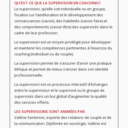
QU’EST-CE QUE LA SUPERVISION EN COACHING?
La supervision, qu’elle soit individuelle ou en groupe,
focalise sur l’amélioration et le développement des
connaissances (savoir), des habiletés (savoir-faire) et
des comportements (savoir-être) des supervisés dans le
cadre de leur profession.
La supervision est un moyen privilégié pour développer
et maintenir les compétences pertinentes à l’exercice du
coaching (individuel ou de couple).
La supervision permet de s’assurer d’avoir une pratique
éthique et permet de mieux s’ancrer dans son identité
professionnelle.
La supervision est un processus interactif d’échanges
entre le superviseur et le supervisé ou le groupe de
supervisés dans un but global d’augmenter la qualité
des services offerts.
LES SUPERVISIONS SONT ANIMÉES PAR:
Valérie Sentenne, experte des relations de couple et de
la communication. Diplômée en sexologie, Valérie est