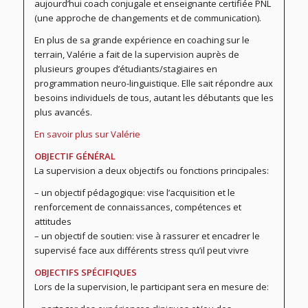
aujourd’hui coach conjugale et enseignante certifiée PNL
(une approche de changements et de communication).
En plus de sa grande expérience en coaching sur le
terrain, Valérie a fait de la supervision auprès de
plusieurs groupes d’étudiants/stagiaires en
programmation neuro-linguistique. Elle sait répondre aux
besoins individuels de tous, autant les débutants que les
plus avancés.
En savoir plus sur Valérie
OBJECTIF GÉNÉRAL
La supervision a deux objectifs ou fonctions principales:
– un objectif pédagogique: vise l’acquisition et le
renforcement de connaissances, compétences et
attitudes
– un objectif de soutien: vise à rassurer et encadrer le
supervisé face aux différents stress qu’il peut vivre
OBJECTIFS SPÉCIFIQUES
Lors de la supervision, le participant sera en mesure de: