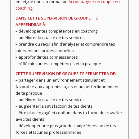
enseigné dans la formation
Accompagner un couple en
coaching
.
DANS CETTE SUPERVISION DE GROUPE, TU
APPRENDRAS À:
– développer tes compétences en coaching
– améliorer la qualité de tes services
– prendre du recul afin d’analyser et comprendre tes
interventions professionnelles
– approfondir tes connaissances
– réfléchir sur tes compétences et ta pratique
CETTE SUPERVISION DE GROUPE TE PERMETTRA DE:
– partager dans un environnement stimulant et
favorable aux apprentissages et au perfectionnement
de ta pratique
– améliorer la qualité de tes services
– augmenter la satisfaction de tes clients
– être plus engagé et confiant dans ta façon de travailler
avec tes clients
– développer une plus grande compréhension de tes
forces et lacunes professionnelles