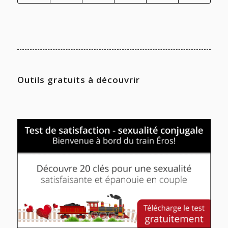
Outils gratuits à découvrir