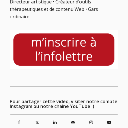
Directeur artistique • Créateur d’outils
thérapeutiques et de contenu Web • Gars
ordinaire
Pour partager cette vidéo, visiter notre compte
Instagram ou notre chaîne YouTube :)