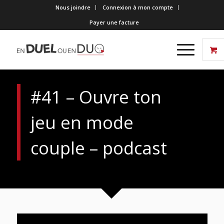
Nous joindre
Connexion à mon compte
Payer une facture
#41 – Ouvre ton
jeu en mode
couple – podcast