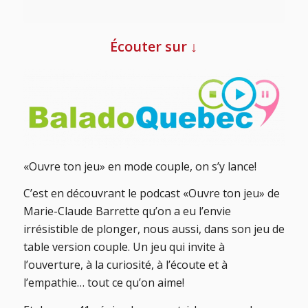
Écouter sur ↓
«Ouvre ton jeu» en mode couple, on s’y lance!
C’est en découvrant le podcast «Ouvre ton jeu» de
Marie-Claude Barrette qu’on a eu l’envie
irrésistible de plonger, nous aussi, dans son jeu de
table version couple. Un jeu qui invite à
l’ouverture, à la curiosité, à l’écoute et à
l’empathie… tout ce qu’on aime!