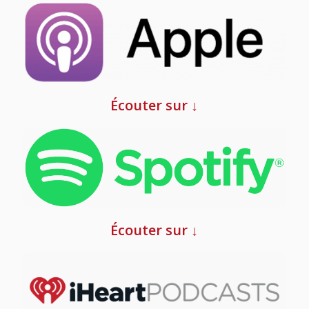
Écouter sur ↓
Écouter sur ↓