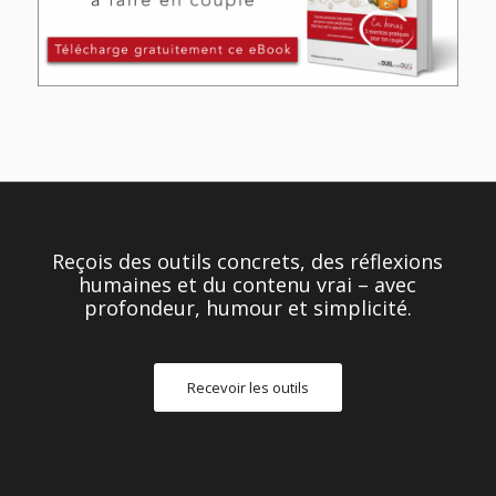
Reçois des outils concrets, des réflexions
humaines et du contenu vrai – avec
profondeur, humour et simplicité.
Recevoir les outils