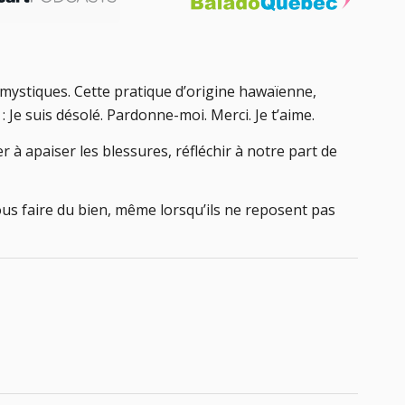
mystiques. Cette pratique d’origine hawaïenne,
 Je suis désolé. Pardonne-moi. Merci. Je t’aime.
à apaiser les blessures, réfléchir à notre part de
ous faire du bien, même lorsqu’ils ne reposent pas