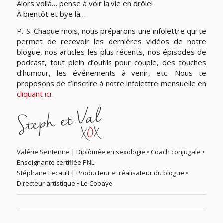
Alors voilà… pense à voir la vie en drôle!
À bientôt et bye là…
P.-S. Chaque mois, nous préparons une infolettre qui te
permet de recevoir les dernières vidéos de notre
blogue, nos articles les plus récents, nos épisodes de
podcast, tout plein d’outils pour couple, des touches
d’humour, les événements à venir, etc. Nous te
proposons de t’inscrire à notre infolettre mensuelle en
cliquant ici
.
Valérie Sentenne | Diplômée en sexologie • Coach conjugale •
Enseignante certifiée PNL
Stéphane Lecault | Producteur et réalisateur du blogue •
Directeur artistique • Le Cobaye