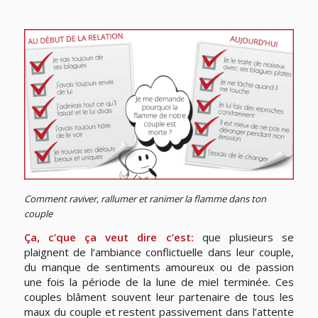
Comment raviver, rallumer et ranimer la flamme dans ton
couple
Ça, c’que ça veut dire c’est:
que plusieurs se
plaignent de l’ambiance conflictuelle dans leur couple,
du manque de sentiments amoureux ou de passion
une fois la période de la lune de miel terminée. Ces
couples blâment souvent leur partenaire de tous les
maux du couple et restent passivement dans l’attente