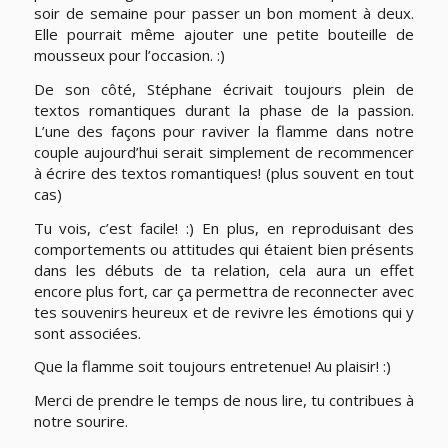
soir de semaine pour passer un bon moment à deux.
Elle pourrait même ajouter une petite bouteille de
mousseux pour l’occasion. :)
De son côté, Stéphane écrivait toujours plein de
textos romantiques durant la phase de la passion.
L’une des façons pour raviver la flamme dans notre
couple aujourd’hui serait simplement de recommencer
à écrire des textos romantiques! (plus souvent en tout
cas)
Tu vois, c’est facile! :) En plus, en reproduisant des
comportements ou attitudes qui étaient bien présents
dans les débuts de ta relation, cela aura un effet
encore plus fort, car ça permettra de reconnecter avec
tes souvenirs heureux et de revivre les émotions qui y
sont associées.
Que la flamme soit toujours entretenue! Au plaisir! :)
Merci de prendre le temps de nous lire, tu contribues à
notre sourire.