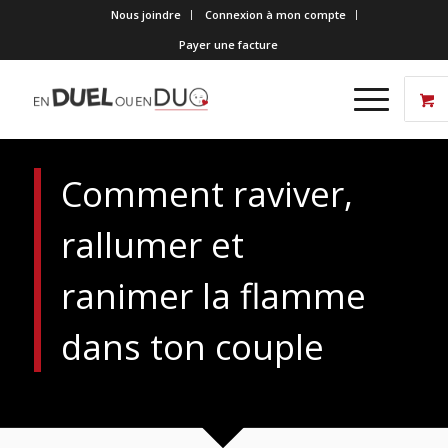
Nous joindre
Connexion à mon compte
Payer une facture
Comment raviver,
rallumer et
ranimer la flamme
dans ton couple