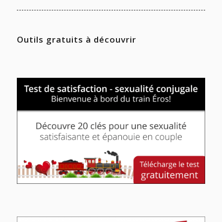
Outils gratuits à découvrir