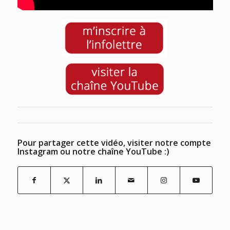
Pour partager cette vidéo, visiter notre compte
Instagram ou notre chaîne YouTube :)