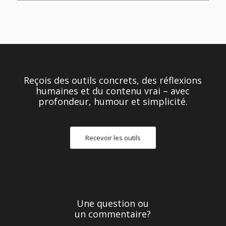
Reçois des outils concrets, des réflexions
humaines et du contenu vrai – avec
profondeur, humour et simplicité.
Recevoir les outils
Une question ou
un commentaire?