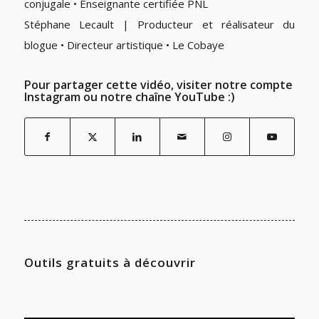
conjugale • Enseignante certifiée PNL
Stéphane Lecault | Producteur et réalisateur du
blogue • Directeur artistique • Le Cobaye
Pour partager cette vidéo, visiter notre compte
Instagram ou notre chaîne YouTube :)
Outils gratuits à découvrir