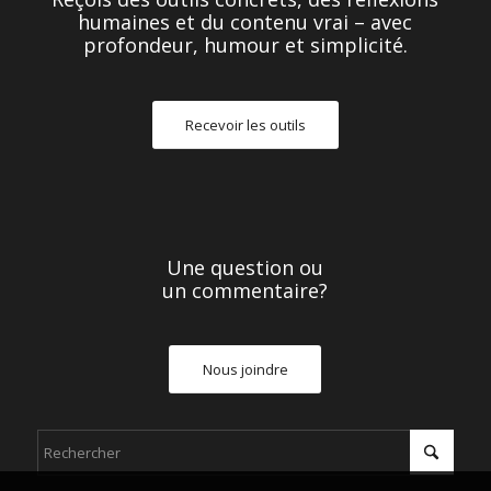
humaines et du contenu vrai – avec
profondeur, humour et simplicité.
Recevoir les outils
Une question ou
un commentaire?
Nous joindre