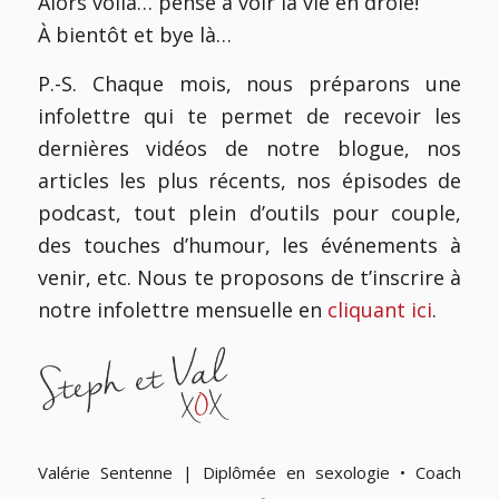
Alors voilà… pense à voir la vie en drôle!
À bientôt et bye là…
P.-S. Chaque mois, nous préparons une
infolettre qui te permet de recevoir les
dernières vidéos de notre blogue, nos
articles les plus récents, nos épisodes de
podcast, tout plein d’outils pour couple,
des touches d’humour, les événements à
venir, etc. Nous te proposons de t’inscrire à
notre infolettre mensuelle en
cliquant ici
.
Valérie Sentenne | Diplômée en sexologie • Coach