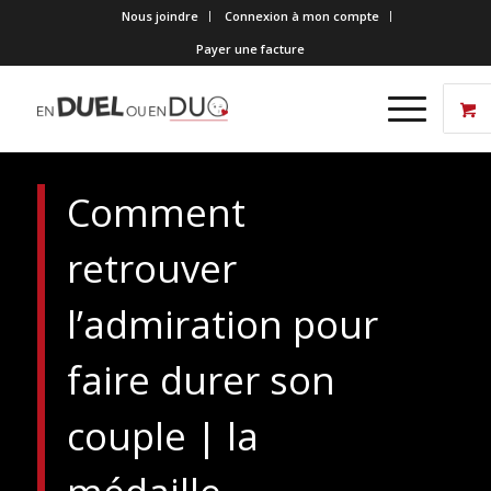
Nous joindre
Connexion à mon compte
Payer une facture
Comment
retrouver
l’admiration pour
faire durer son
couple | la