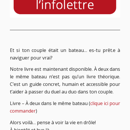
Et si ton couple était un bateau… es-tu prêt.e à
naviguer pour vrai?
Notre livre est maintenant disponible. À deux dans
le même bateau n’est pas qu’un livre théorique.
C’est un guide concret, humain et accessible pour
t’aider à passer du duel au duo dans ton couple.
Livre – À deux dans le même bateau (
clique ici pour
commander
)
Alors voilà… pense à voir la vie en drôle!
À bientôt et bye là…