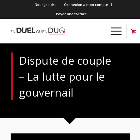
Nous joindre
Connexion à mon compte
Payer une facture
Dispute de couple
– La lutte pour le
gouvernail