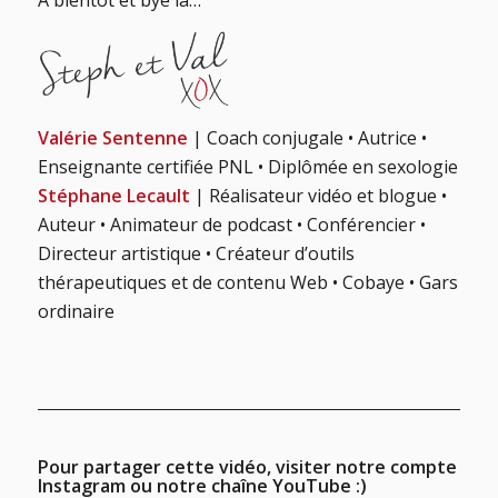
Valérie Sentenne
| Coach conjugale • Autrice •
Enseignante certifiée PNL • Diplômée en sexologie
Stéphane Lecault
| Réalisateur vidéo et blogue •
Auteur • Animateur de podcast • Conférencier •
Directeur artistique • Créateur d’outils
thérapeutiques et de contenu Web • Cobaye • Gars
ordinaire
Pour partager cette vidéo, visiter notre compte
Instagram ou notre chaîne YouTube :)