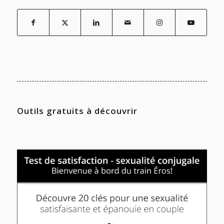
Outils gratuits à découvrir