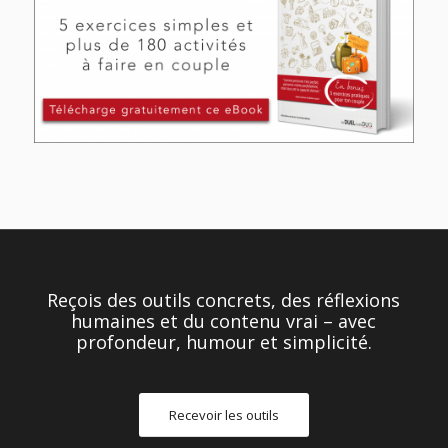
Reçois des outils concrets, des réflexions
humaines et du contenu vrai – avec
profondeur, humour et simplicité.
Recevoir les outils