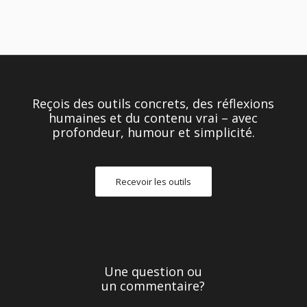
Reçois des outils concrets, des réflexions
humaines et du contenu vrai – avec
profondeur, humour et simplicité.
Recevoir les outils
Une question ou
un commentaire?