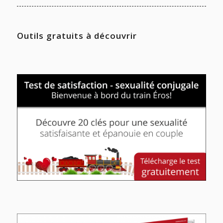
Outils gratuits à découvrir