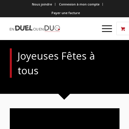
Nous joindre
Connexion à mon compte
Payer une facture
Joyeuses Fêtes à
tous