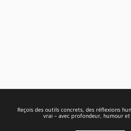
Reçois des outils concrets, des réflexions h
vrai – avec profondeur, humour et 