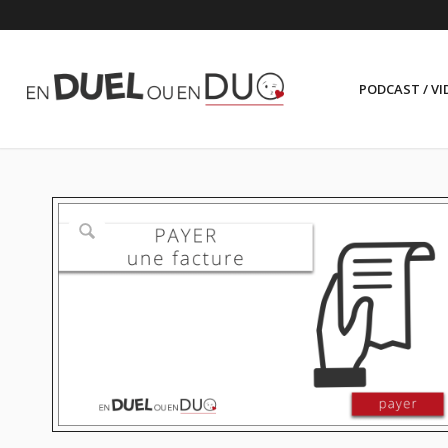
PODCAST / VI