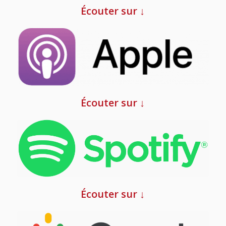
Écouter sur ↓
Écouter sur ↓
Écouter sur ↓