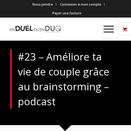
Nous joindre
Connexion à mon compte
Payer une facture
#23 – Améliore ta
vie de couple grâce
au brainstorming –
podcast