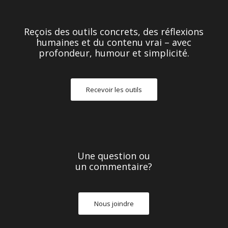
Reçois des outils concrets, des réflexions
humaines et du contenu vrai – avec
profondeur, humour et simplicité.
Recevoir les outils
Une question ou
un commentaire?
Nous joindre