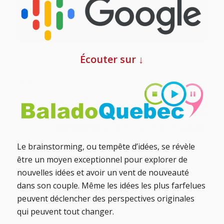
Écouter sur ↓
Le brainstorming, ou tempête d’idées, se révèle
être un moyen exceptionnel pour explorer de
nouvelles idées et avoir un vent de nouveauté
dans son couple. Même les idées les plus farfelues
peuvent déclencher des perspectives originales
qui peuvent tout changer.