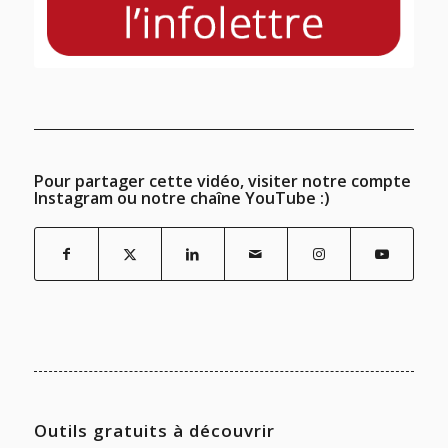
Pour partager cette vidéo, visiter notre compte
Instagram ou notre chaîne YouTube :)
Outils gratuits à découvrir