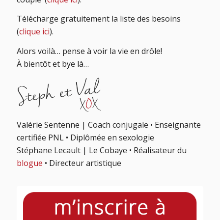
Télécharge gratuitement la liste des besoins
(
clique ici
).
Alors voilà… pense à voir la vie en drôle!
À bientôt et bye là…
Valérie Sentenne | Coach conjugale • Enseignante
certifiée PNL • Diplômée en sexologie
Stéphane Lecault | Le Cobaye • Réalisateur du
blogue
• Directeur artistique