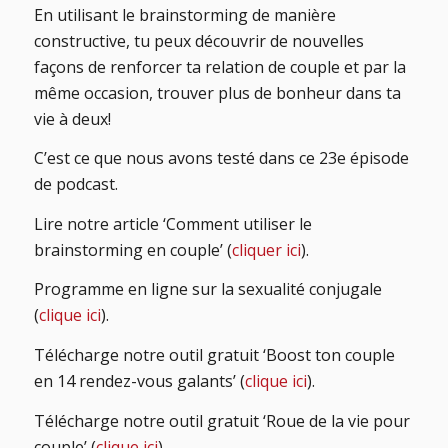
En utilisant le brainstorming de manière
constructive, tu peux découvrir de nouvelles
façons de renforcer ta relation de couple et par la
même occasion, trouver plus de bonheur dans ta
vie à deux!
C’est ce que nous avons testé dans ce 23e épisode
de podcast.
Lire notre article ‘Comment utiliser le
brainstorming en couple’ (
cliquer ici
).
Programme en ligne sur la sexualité conjugale
(
clique ici
).
Télécharge notre outil gratuit ‘Boost ton couple
en 14 rendez-vous galants’ (
clique ici
).
Télécharge notre outil gratuit ‘Roue de la vie pour
couple’ (
clique ici
).