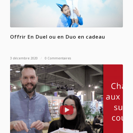
Offrir En Duel ou en Duo en cadeau
3 décembre 2020
/
0 Commentaires