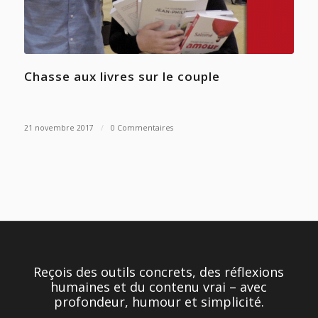
Chasse aux livres sur le couple
21 novembre 2017
/
0 Commentaires
Reçois des outils concrets, des réflexions
humaines et du contenu vrai – avec
profondeur, humour et simplicité.