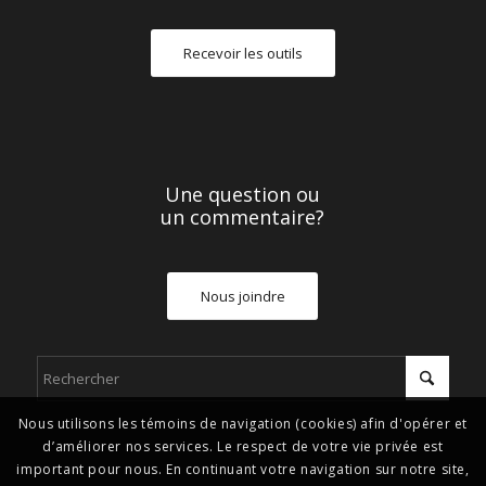
Recevoir les outils
Une question ou
un commentaire?
Nous joindre
Nous utilisons les témoins de navigation (cookies) afin d'opérer et
d’améliorer nos services. Le respect de votre vie privée est
important pour nous. En continuant votre navigation sur notre site,