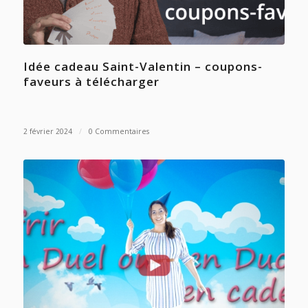
Idée cadeau Saint-Valentin – coupons-
faveurs à télécharger
2 février 2024
/
0 Commentaires