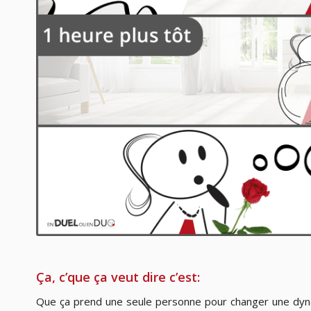
Ça, c’que ça veut dire c’est:
Que ça prend une seule personne pour changer une dyna