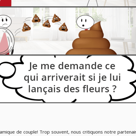
mique de couple! Trop souvent, nous critiquons notre partenai