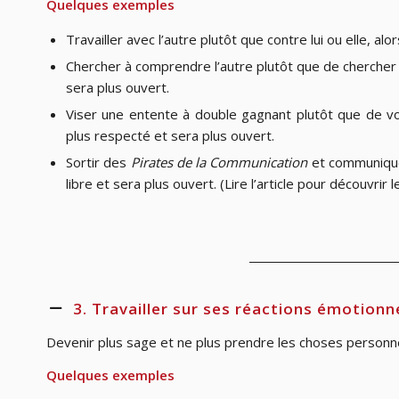
Quelques exemples
Travailler avec l’autre plutôt que contre lui ou elle, alor
Chercher à comprendre l’autre plutôt que de chercher à 
sera plus ouvert.
Viser une entente à double gagnant plutôt que de vou
plus respecté et sera plus ouvert.
Sortir des
Pirates de la Communication
et communiquer
libre et sera plus ouvert. (Lire l’article pour découvrir 
3. Travailler sur ses réactions émotionn
Devenir plus sage et ne plus prendre les choses personne
Quelques exemples