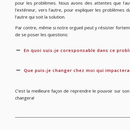
pour les problèmes. Nous avons des attentes que l’au
l’extérieur, vers l’autre, pour expliquer les problème
l’autre qui soit la solution.
Par contre, même si notre orgueil peut y résister forteme
de se poser les questions:
En quoi suis-je coresponsable dans ce prob
Que puis-je changer chez moi qui impactera
C’est la meilleure façon de reprendre le pouvoir sur son
changera!